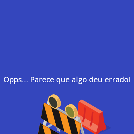
Opps... Parece que algo deu errado!